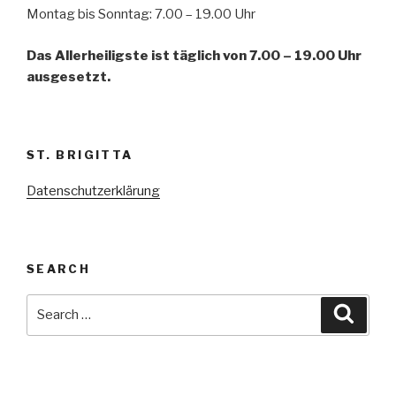
Montag bis Sonntag: 7.00 – 19.00 Uhr
Das Allerheiligste ist täglich von 7.00 – 19.00 Uhr
ausgesetzt.
ST. BRIGITTA
Datenschutzerklärung
SEARCH
Search
Searc
for: