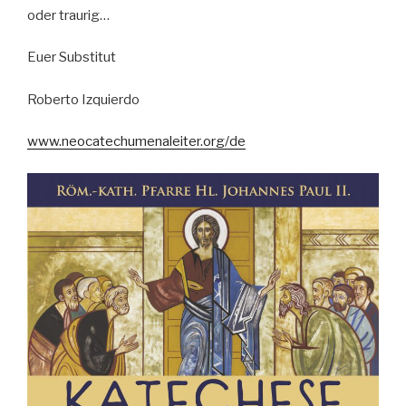
oder traurig…
Euer Substitut
Roberto Izquierdo
www.neocatechumenaleiter.org/de