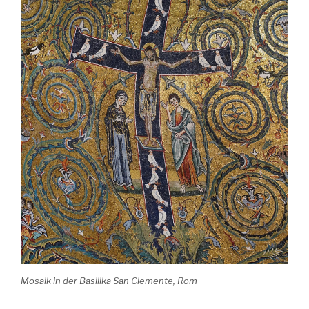
Mosaik in der Basilika San Clemente, Rom