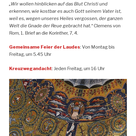
„Wir wollen hinblicken auf das Blut Christi und
erkennen, wie kostbar es auch Gott seinem Vater ist,
weil es, wegen unseres Heiles vergossen, der ganzen
Welt die Gnade der Reue gebracht hat.“
Clemens von
Rom, 1. Brief an die Korinther, 7, 4.
Gemeinsame Feier der Laudes
: Von Montag bis
Freitag, um 5.45 Uhr
Kreuzwegandacht
: Jeden Freitag, um 16 Uhr