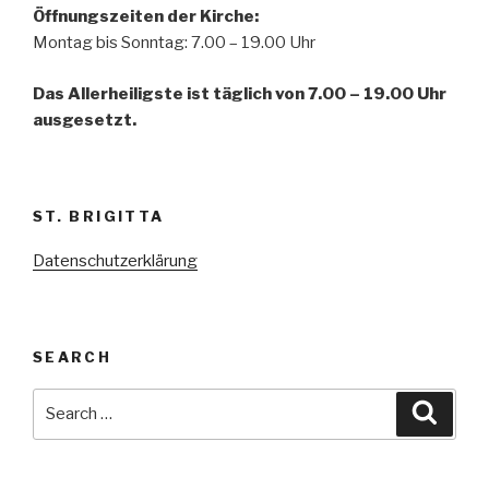
Öffnungszeiten der
Kirche:
Montag bis Sonntag: 7.00 – 19.00 Uhr
Das Allerheiligste ist täglich von 7.00 – 19.00 Uhr
ausgesetzt.
ST. BRIGITTA
Datenschutzerklärung
SEARCH
Search
Searc
for: