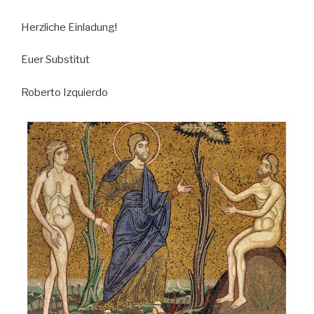
Herzliche Einladung!
Euer Substitut
Roberto Izquierdo