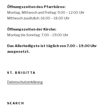
Öffnungszeiten des Pfarrbüros:
Montag, Mittwoch und Freitag: 9.00 – 12.00 Uhr
Mittwoch zusätzlich: 16.00 – 18.00 Uhr
Öffnungszeiten der
Kirche:
Montag bis Sonntag: 7.00 – 19.00 Uhr
Das Allerheiligste ist täglich von 7.00 – 19.00 Uhr
ausgesetzt.
ST. BRIGITTA
Datenschutzerklärung
SEARCH