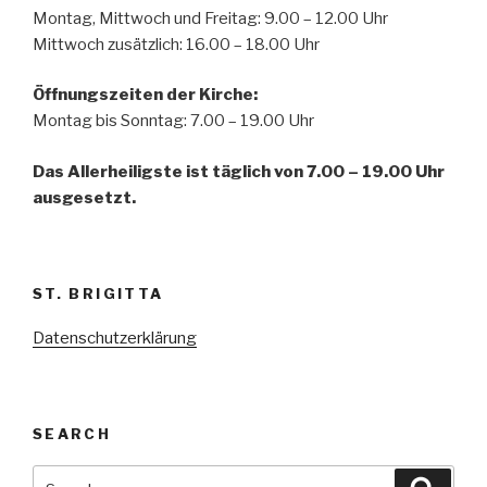
Montag, Mittwoch und Freitag: 9.00 – 12.00 Uhr
Mittwoch zusätzlich: 16.00 – 18.00 Uhr
Öffnungszeiten der
Kirche:
Montag bis Sonntag: 7.00 – 19.00 Uhr
Das Allerheiligste ist täglich von 7.00 – 19.00 Uhr
ausgesetzt.
ST. BRIGITTA
Datenschutzerklärung
SEARCH
Search
Searc